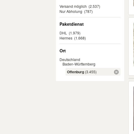
Versand möglich
(2.537)
Nur Abholung
(787)
Paketdienst
DHL
(1.979)
Hermes
(1.668)
Ort
Deutschland
Baden-Württemberg
Offenburg
(3.455)