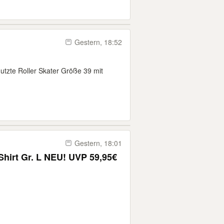
Gestern, 18:52
utzte Roller Skater Größe 39 mit
Gestern, 18:01
hirt Gr. L NEU! UVP 59,95€