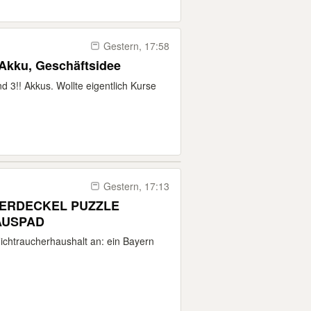
Gestern, 17:58
 Akku, Geschäftsidee
d 3!! Akkus. Wollte eigentlich Kurse
Gestern, 17:13
IERDECKEL PUZZLE
AUSPAD
 Nichtraucherhaushalt an: ein Bayern