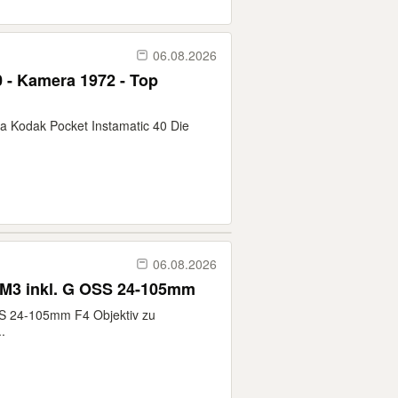
06.08.2026
 - Kamera 1972 - Top
a Kodak Pocket Instamatic 40 Die
06.08.2026
7RM3 inkl. G OSS 24-105mm
SS 24-105mm F4 Objektiv zu
.