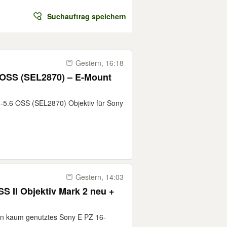
Suchauftrag speichern
Gestern, 16:18
 OSS (SEL2870) – E-Mount
-5.6 OSS (SEL2870) Objektiv für Sony
Gestern, 14:03
S II Objektiv Mark 2 neu +
ein kaum genutztes Sony E PZ 16-