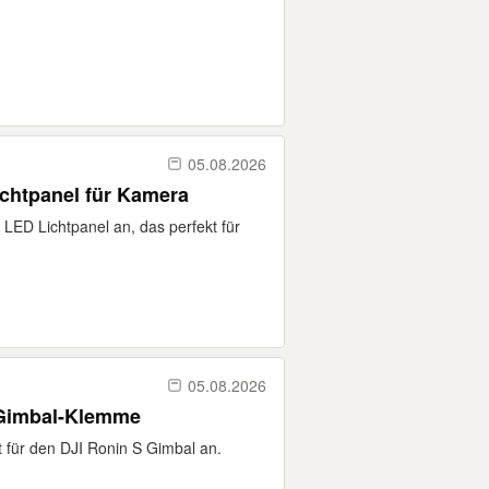
05.08.2026
ichtpanel für Kamera
o LED Lichtpanel an, das perfekt für
05.08.2026
 Gimbal-Klemme
t für den DJI Ronin S Gimbal an.