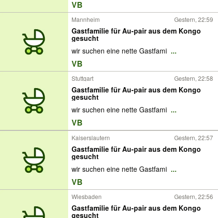
VB
Mannheim
Gestern, 22:59
Gastfamilie für Au-pair aus dem Kongo
gesucht
wir suchen eine nette Gastfami
...
VB
Stuttgart
Gestern, 22:58
Gastfamilie für Au-pair aus dem Kongo
gesucht
wir suchen eine nette Gastfami
...
VB
Kaiserslautern
Gestern, 22:57
Gastfamilie für Au-pair aus dem Kongo
gesucht
wir suchen eine nette Gastfami
...
VB
Wiesbaden
Gestern, 22:56
Gastfamilie für Au-pair aus dem Kongo
gesucht