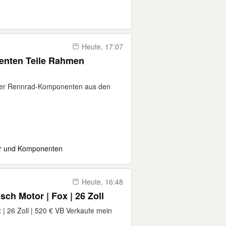
Heute, 17:07
enten Teile Rahmen
hter Rennrad-Komponenten aus den
er und Komponenten
Heute, 16:48
h Motor | Fox | 26 Zoll
| 26 Zoll | 520 € VB Verkaufe mein