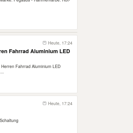
Heute, 17:24
rren Fahrrad Aluminium LED
l Herren Fahrrad Aluminium LED
..
Heute, 17:24
 Schaltung