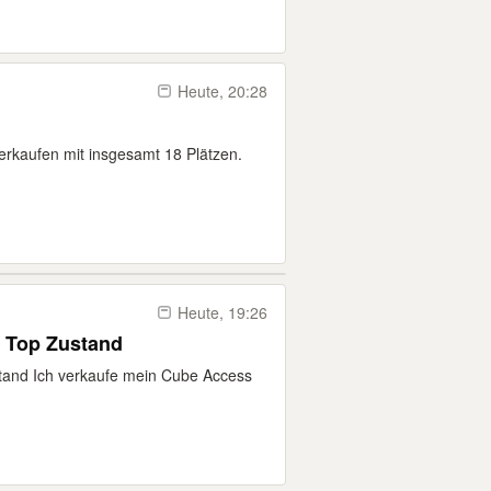
Heute, 20:28
erkaufen mit insgesamt 18 Plätzen.
Heute, 19:26
 Top Zustand
tand Ich verkaufe mein Cube Access