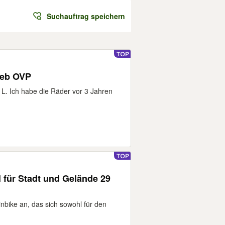
Suchauftrag speichern
ieb OVP
 L. Ich habe die Räder vor 3 Jahren
l für Stadt und Gelände 29
nbike an, das sich sowohl für den