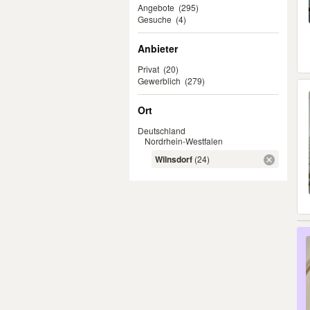
Angebote
(295)
Gesuche
(4)
Anbieter
Privat
(20)
Gewerblich
(279)
Ort
Deutschland
Nordrhein-Westfalen
Wilnsdorf
(24)