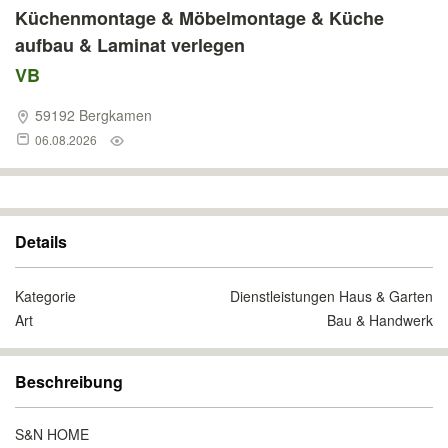
Küchenmontage & Möbelmontage & Küche
aufbau & Laminat verlegen
VB
59192 Bergkamen
06.08.2026
Details
Kategorie
Dienstleistungen Haus & Garten
Art
Bau & Handwerk
Beschreibung
S&N HOME