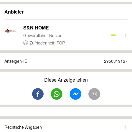
Anbieter
S&N HOME
Gewerblicher Nutzer
Zufriedenheit: TOP
Anzeigen-ID
2950319127
Diese Anzeige teilen
Rechtliche Angaben