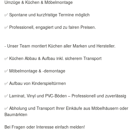
Umzüge & Küchen & Möbelmontage
✅ Spontane und kurzfristige Termine möglich
✅ Professionell, engagiert und zu fairen Preisen.
- Unser Team montiert Küchen aller Marken und Hersteller.
✅ Küchen Abbau & Aufbau inkl. sicherem Transport
✅ Möbelmontage & -demontage
✅ Aufbau von Kinderspieltürmen
✅ Laminat, Vinyl und PVC-Böden – Professionell und zuverlässig
✅ Abholung und Transport Ihrer Einkäufe aus Möbelhäusern oder
Baumärkten
Bei Fragen oder Interesse einfach melden!