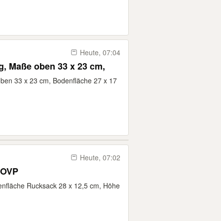
Heute, 07:04
ig, Maße oben 33 x 23 cm,
oben 33 x 23 cm, Bodenfläche 27 x 17
Heute, 07:02
 OVP
enfläche Rucksack 28 x 12,5 cm, Höhe