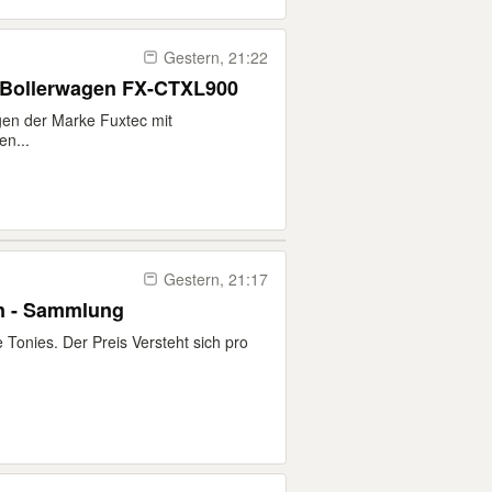
Gestern, 21:22
 Bollerwagen FX-CTXL900
agen der Marke Fuxtec mit
en...
Gestern, 21:17
en - Sammlung
Tonies. Der Preis Versteht sich pro