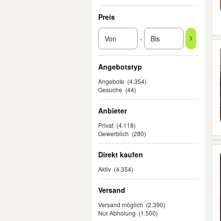
Preis
-
Angebotstyp
Angebote
(4.354)
Gesuche
(44)
Anbieter
Privat
(4.118)
Gewerblich
(280)
Direkt kaufen
Aktiv
(4.354)
Versand
Versand möglich
(2.390)
Nur Abholung
(1.500)