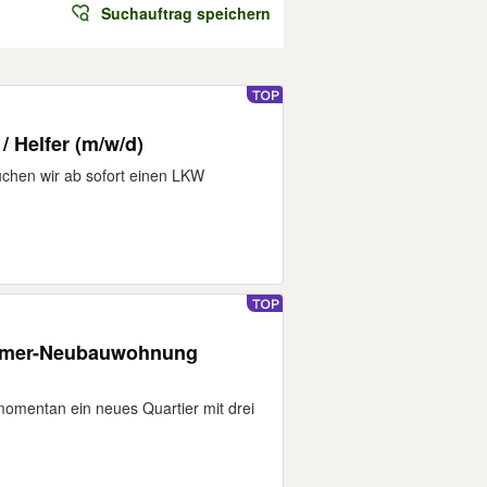
Suchauftrag speichern
 Helfer (m/w/d)
chen wir ab sofort einen LKW
.
immer-Neubauwohnung
 momentan ein neues Quartier mit drei