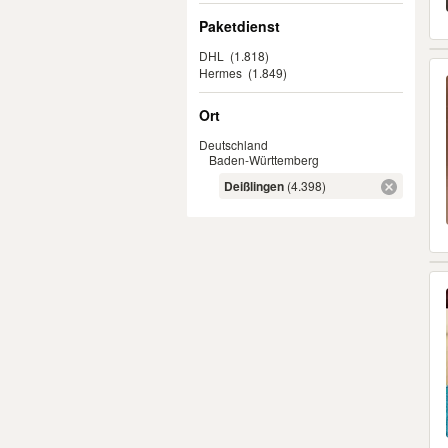
Paketdienst
DHL
(1.818)
Hermes
(1.849)
Ort
Deutschland
Baden-Württemberg
Deißlingen
(4.398)