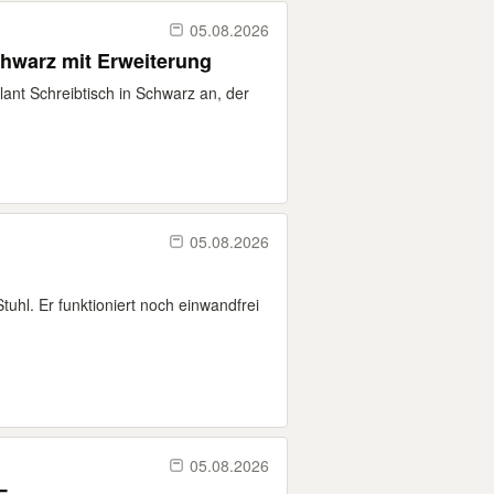
05.08.2026
chwarz mit Erweiterung
ant Schreibtisch in Schwarz an, der
05.08.2026
hl. Er funktioniert noch einwandfrei
05.08.2026