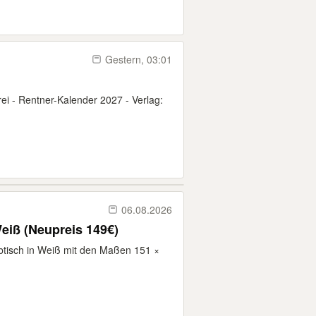
Gestern, 03:01
rei - Rentner-Kalender 2027 - Verlag:
06.08.2026
iß (Neupreis 149€)
tisch in Weiß mit den Maßen 151 ×