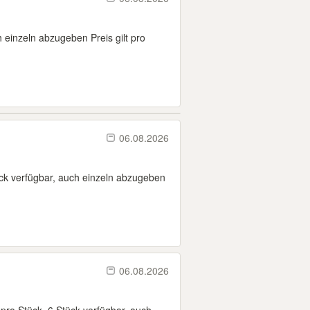
 einzeln abzugeben Preis gilt pro
06.08.2026
ck verfügbar, auch einzeln abzugeben
06.08.2026