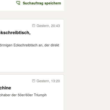
Suchauftrag speichern
Gestern, 20:43
kschreibtisch,
förmigen Eckschreibtisch an, der direkt
Gestern, 13:20
chine
ebhaber der 50er/60er Triumph