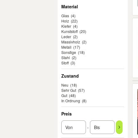
Material
Glas
(4)
Holz
(22)
Kiefer
(4)
Kunststoff
(20)
Leder
(2)
Massivholz
(2)
Metall
(17)
Sonstige
(18)
Stahl
(2)
Stoff
(3)
Zustand
Neu
(18)
Sehr Gut
(57)
Gut
(48)
In Ordnung
(8)
Preis
-