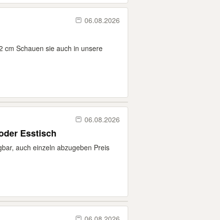
06.08.2026
62 cm Schauen sie auch in unsere
06.08.2026
oder Esstisch
gbar, auch einzeln abzugeben Preis
06.08.2026