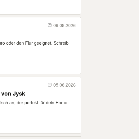
06.08.2026
ro oder den Flur geeignet. Schreib
05.08.2026
ß von Jysk
btisch an, der perfekt für dein Home-