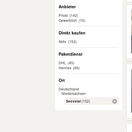
Anbieter
Privat
(142)
Gewerblich
(10)
Direkt kaufen
Aktiv
(152)
Paketdienst
DHL
(45)
Hermes
(46)
Ort
Deutschland
Niedersachsen
Seevetal
(152)