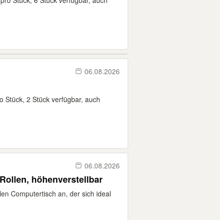
pro Stück, 6 Stück verfügbar, auch
06.08.2026
o Stück, 2 Stück verfügbar, auch
06.08.2026
Rollen, höhenverstellbar
len Computertisch an, der sich ideal