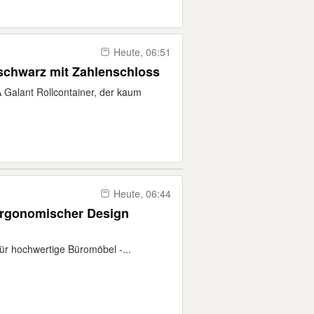
Heute, 06:51
 schwarz mit Zahlenschloss
 Galant Rollcontainer, der kaum
Heute, 06:44
ergonomischer Design
für hochwertige Büromöbel -...