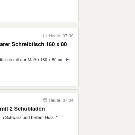
Heute, 07:09
arer Schreibtisch 160 x 80
ibtisch mit der Maße 160 x 80 cm. Er
Heute, 07:04
 mit 2 Schubladen
 in Schwarz und hellem Holz. *