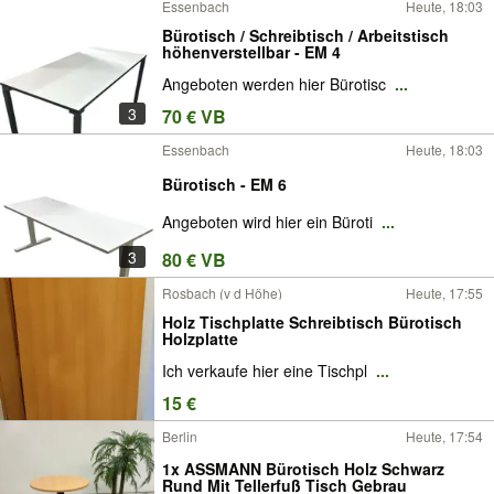
Essenbach
Heute, 18:03
Bürotisch / Schreibtisch / Arbeitstisch
höhenverstellbar - EM 4
Angeboten werden hier Bürotisc
...
3
70 € VB
Essenbach
Heute, 18:03
Bürotisch - EM 6
Angeboten wird hier ein Büroti
...
3
80 € VB
Rosbach (v d Höhe)
Heute, 17:55
Holz Tischplatte Schreibtisch Bürotisch
Holzplatte
Ich verkaufe hier eine Tischpl
...
15 €
Berlin
Heute, 17:54
1x ASSMANN Bürotisch Holz Schwarz
Rund Mit Tellerfuß Tisch Gebrau