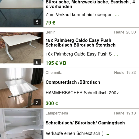
Bürotische, Mehrzwecktische, Esstisch , 4
x vorhanden
Zum Verkauf kommt hier obengen
...
5
79 €
Berlin
Heute, 20:00
18x Palmberg Caldo Easy Push
Schreibtisch Bürotisch Stehtisch
18x Palmberg Caldo Easy Push S
...
6
195 € VB
Chemnitz
Heute, 19:33
Computertisch /Bürotisch
HAMMERBACHER Schreibtisch 200×
...
2
300 €
Lampertheim
Heute, 19:18
Schreibtisch/ Bürotisch/ Gamingtisch
Verkaufe einen Schreibtisch (
...