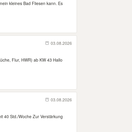
mein kleines Bad Fliesen kann. Es
03.08.2026
(Küche, Flur, HWR) ab KW 43 Hallo
03.08.2026
eit 40 Std./Woche Zur Verstärkung