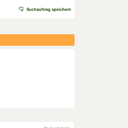
Suchauftrag speichern