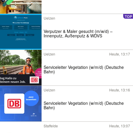
Uelzen
Verputzer & Maler gesucht (m/w/d) –
Innenputz, Außenputz & WDVS
Uelzen
Heute, 13:17
Serviceleiter Vegetation (w/m/d) (Deutsche
Bahn)
Uelzen
Heute, 13:16
Serviceleiter Vegetation (w/m/d) (Deutsche
Bahn)
Staffelde
Heute, 13:07