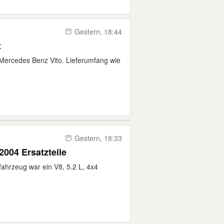
Gestern, 18:44
t
 Mercedes Benz Vito. Lieferumfang wie
Gestern, 18:33
004 Ersatzteile
fahrzeug war ein V8, 5.2 L, 4x4