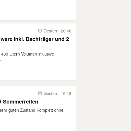
Gestern, 20:40
warz inkl. Dachträger und 2
430 Litern Volumen inklusive
.
Gestern, 19:18
 W Sommerreifen
 sehr guten Zustand Komplett ohne