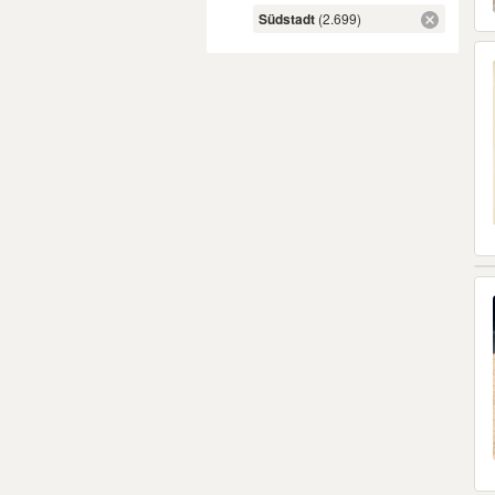
Südstadt
(2.699)