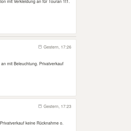
ion mit Verkleidung an für Touran 1t1.
Gestern, 17:26
 an mit Beleuchtung. Privatverkauf
Gestern, 17:23
n. Privatverkauf keine Rücknahme o.