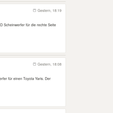
Gestern, 18:19
LED Scheinwerfer für die rechte Seite
Gestern, 18:08
fer für einen Toyota Yaris. Der