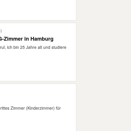
)
WG-Zimmer in Hamburg
, ich bin 25 Jahre alt und studiere
drittes Zimmer (Kinderzimmer) für