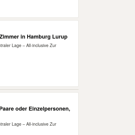
 Zimmer in Hamburg Lurup
raler Lage – All-inclusive Zur
Paare oder Einzelpersonen,
raler Lage – All-inclusive Zur