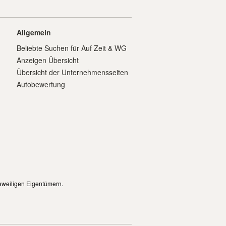
Allgemein
Beliebte Suchen für Auf Zeit & WG
Anzeigen Übersicht
Übersicht der Unternehmensseiten
Autobewertung
eweiligen Eigentümern.