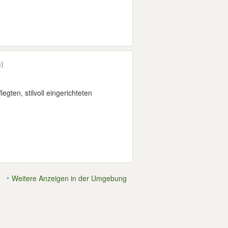
)
egten, stilvoll eingerichteten
Weitere Anzeigen in der Umgebung