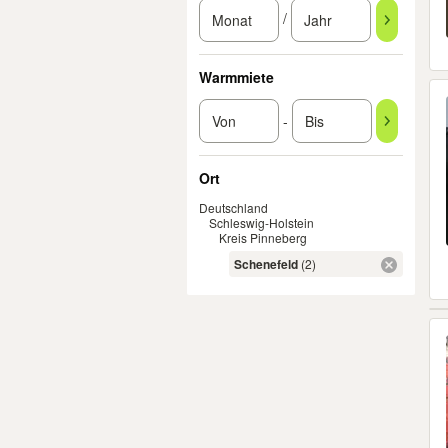
/
Warmmiete
-
Ort
Deutschland
Schleswig-Holstein
Kreis Pinneberg
Schenefeld
(2)