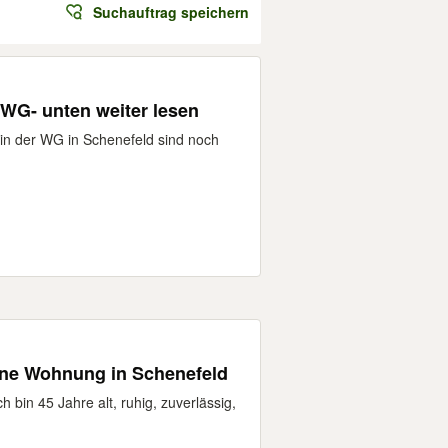
Suchauftrag speichern
 WG- unten weiter lesen
 in der WG in Schenefeld sind noch
ine Wohnung in Schenefeld
ch bin 45 Jahre alt, ruhig, zuverlässig,