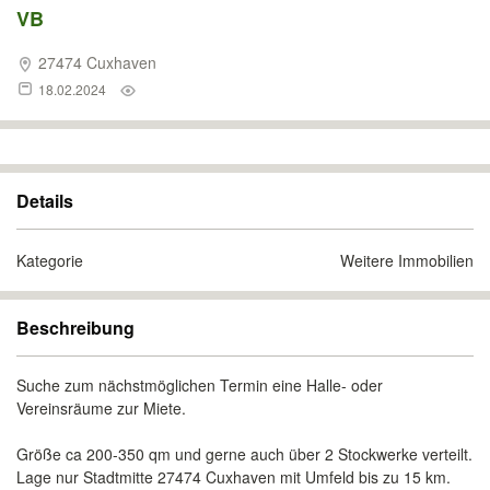
VB
27474 Cuxhaven
18.02.2024
Details
Kategorie
Weitere Immobilien
Beschreibung
Suche zum nächstmöglichen Termin eine Halle- oder
Vereinsräume zur Miete.
Größe ca 200-350 qm und gerne auch über 2 Stockwerke verteilt.
Lage nur Stadtmitte 27474 Cuxhaven mit Umfeld bis zu 15 km.