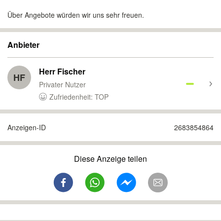
Über Angebote würden wir uns sehr freuen.
Anbieter
Herr Fischer
HF
Privater Nutzer
Zufriedenheit: TOP
Anzeigen-ID
2683854864
Diese Anzeige teilen