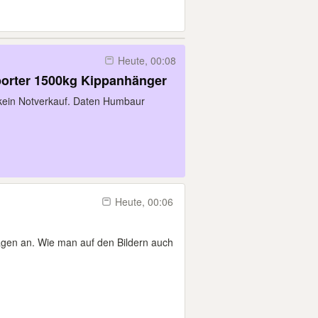
Heute, 00:08
orter 1500kg Kippanhänger
kein Notverkauf. Daten Humbaur
Heute, 00:06
agen an. Wie man auf den Bildern auch