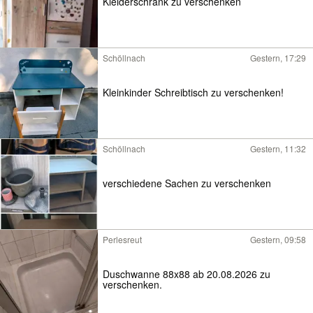
Kleiderschrank zu verschenken
Schöllnach
Gestern, 17:29
Kleinkinder Schreibtisch zu verschenken!
Schöllnach
Gestern, 11:32
verschiedene Sachen zu verschenken
Perlesreut
Gestern, 09:58
Duschwanne 88x88 ab 20.08.2026 zu
verschenken.