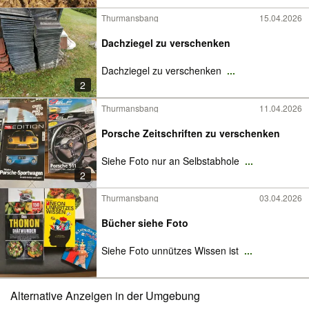
Thurmansbang
15.04.2026
Dachziegel zu verschenken
Dachziegel zu verschenken
...
2
Thurmansbang
11.04.2026
Porsche Zeitschriften zu verschenken
Siehe Foto nur an Selbstabhole
...
2
Thurmansbang
03.04.2026
Bücher siehe Foto
Siehe Foto unnützes Wissen ist
...
Alternative Anzeigen in der Umgebung