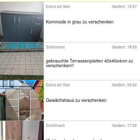
Eging am See
Gestern, 19:37
Kommode in grau zu verschenken
Schönberg
Gestern, 18:33
gebrauchte Terrassenplatten 40x40x4cm zu
verschenken!!
Eging am See
Gestern, 09:42
Gewächshaus zu verschenken
Schöllnach
Gestern, 17:32