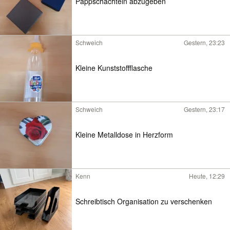
Pappschachteln abzugeben
Schweich
Gestern, 23:23
Kleine Kunststoffflasche
Schweich
Gestern, 23:17
Kleine Metalldose in Herzform
Kenn
Heute, 12:29
Schreibtisch Organisation zu verschenken