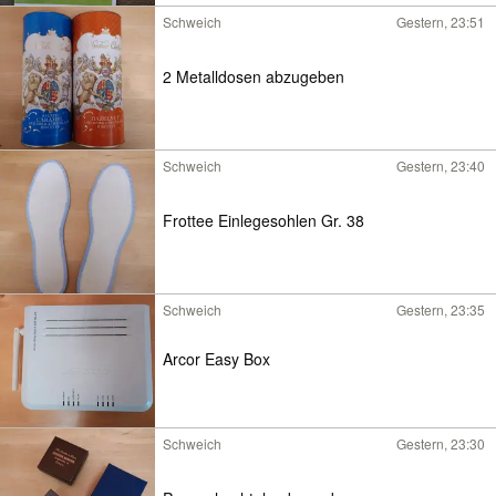
Schweich
Gestern, 23:51
2 Metalldosen abzugeben
Schweich
Gestern, 23:40
Frottee Einlegesohlen Gr. 38
Schweich
Gestern, 23:35
Arcor Easy Box
Schweich
Gestern, 23:30