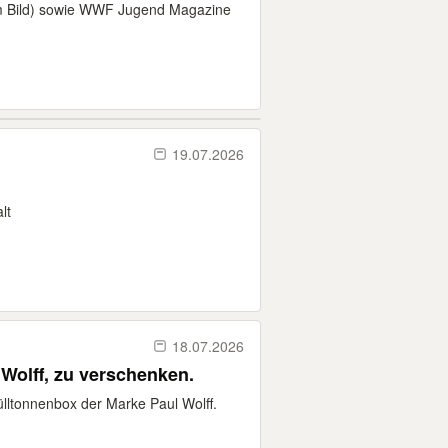
 Bild) sowie WWF Jugend Magazine
19.07.2026
lt
18.07.2026
Wolff, zu verschenken.
lltonnenbox der Marke Paul Wolff.