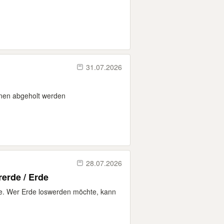
31.07.2026
nnen abgeholt werden
28.07.2026
erde / Erde
e. Wer Erde loswerden möchte, kann