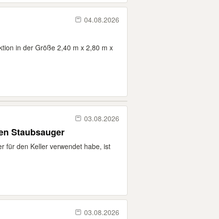
04.08.2026
ktion in der Größe 2,40 m x 2,80 m x
03.08.2026
ten Staubsauger
r für den Keller verwendet habe, ist
03.08.2026