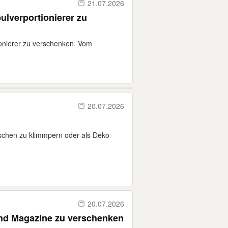
21.07.2026
ulverportionierer zu
ionierer zu verschenken. Vom
20.07.2026
isschen zu klimmpern oder als Deko
20.07.2026
d Magazine zu verschenken