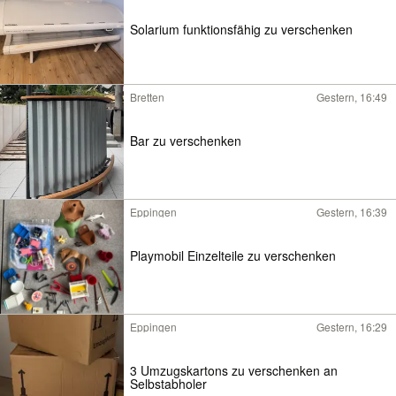
Solarium funktionsfähig zu verschenken
Bretten
Gestern, 16:49
Bar zu verschenken
Eppingen
Gestern, 16:39
Playmobil Einzelteile zu verschenken
Eppingen
Gestern, 16:29
3 Umzugskartons zu verschenken an
Selbstabholer