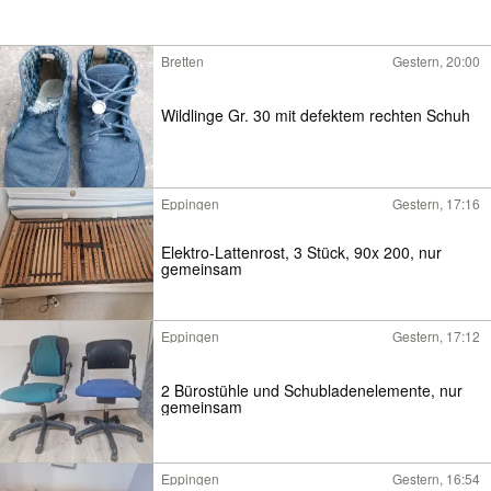
Bretten
Gestern, 20:00
Wildlinge Gr. 30 mit defektem rechten Schuh
Eppingen
Gestern, 17:16
Elektro-Lattenrost, 3 Stück, 90x 200, nur
gemeinsam
Eppingen
Gestern, 17:12
2 Bürostühle und Schubladenelemente, nur
gemeinsam
Eppingen
Gestern, 16:54