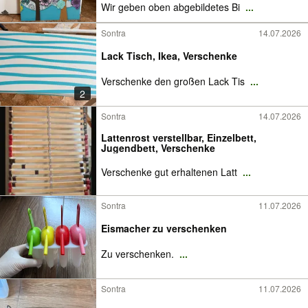
Wir geben oben abgebildetes Bi
...
Sontra
14.07.2026
Lack Tisch, Ikea, Verschenke
Verschenke den großen Lack Tis
...
2
Sontra
14.07.2026
Lattenrost verstellbar, Einzelbett,
Jugendbett, Verschenke
Verschenke gut erhaltenen Latt
...
Sontra
11.07.2026
Eismacher zu verschenken
Zu verschenken.
...
Sontra
11.07.2026