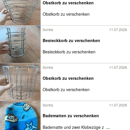
Obstkorb zu verschenken
Obstkorb zu verschenken
Sontra
11.07.2026
Besteckkorb zu verschenken
Besteckkorb zu verschenken
Sontra
11.07.2026
Obstkorb zu verschenken
Obstkorb zu verschenken
Sontra
11.07.2026
Badematten zu verschenken
Badematte und zwei Klobezüge z
...