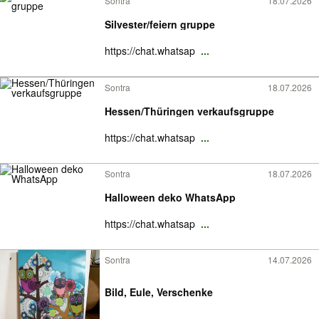
Sontra
18.07.2026
Silvester/feiern gruppe
https://chat.whatsap
...
Sontra
18.07.2026
Hessen/Thüringen verkaufsgruppe
https://chat.whatsap
...
Sontra
18.07.2026
Halloween deko WhatsApp
https://chat.whatsap
...
Sontra
14.07.2026
Bild, Eule, Verschenke