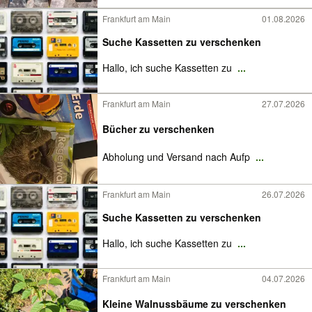
Frankfurt am Main
01.08.2026
Suche Kassetten zu verschenken
Hallo, ich suche Kassetten zu
...
Frankfurt am Main
27.07.2026
Bücher zu verschenken
Abholung und Versand nach Aufp
...
Frankfurt am Main
26.07.2026
Suche Kassetten zu verschenken
Hallo, ich suche Kassetten zu
...
Frankfurt am Main
04.07.2026
Kleine Walnussbäume zu verschenken