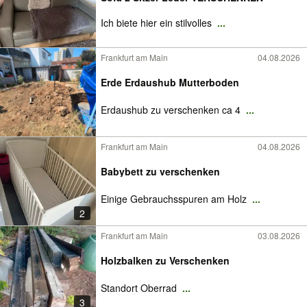
Ich biete hier ein stilvolles
...
Frankfurt am Main
04.08.2026
Erde Erdaushub Mutterboden
Erdaushub zu verschenken ca 4
...
Frankfurt am Main
04.08.2026
Babybett zu verschenken
Einige Gebrauchsspuren am Holz
...
2
Frankfurt am Main
03.08.2026
Holzbalken zu Verschenken
Standort Oberrad
...
3