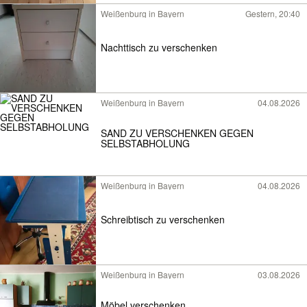
Weißenburg in Bayern
Gestern, 20:40
Nachttisch zu verschenken
Weißenburg in Bayern
04.08.2026
SAND ZU VERSCHENKEN GEGEN
SELBSTABHOLUNG
Weißenburg in Bayern
04.08.2026
Schreibtisch zu verschenken
Weißenburg in Bayern
03.08.2026
Möbel verschenken