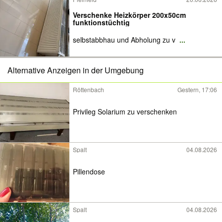
Verschenke Heizkörper 200x50cm
funktionstüchtig
selbstabbhau und Abholung zu v
...
Alternative Anzeigen in der Umgebung
Röttenbach
Gestern, 17:06
Privileg Solarium zu verschenken
Spalt
04.08.2026
Pillendose
Spalt
04.08.2026