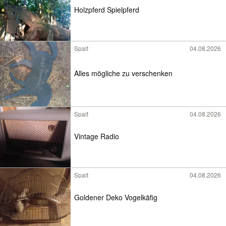
Holzpferd Spielpferd
Spalt
04.08.2026
Alles mögliche zu verschenken
Spalt
04.08.2026
Vintage Radio
Spalt
04.08.2026
Goldener Deko Vogelkäfig