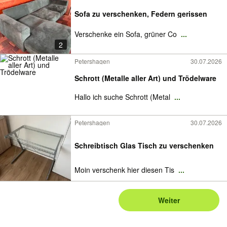
Sofa zu verschenken, Federn gerissen
Verschenke ein Sofa, grüner Co
...
2
Petershagen
30.07.2026
Schrott (Metalle aller Art) und Trödelware
Hallo ich suche Schrott (Metal
...
Petershagen
30.07.2026
Schreibtisch Glas Tisch zu verschenken
Moin verschenk hier diesen Tis
...
Weiter