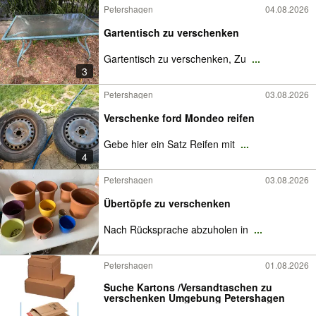
Petershagen
04.08.2026
Gartentisch zu verschenken
Gartentisch zu verschenken, Zu
...
3
Petershagen
03.08.2026
Verschenke ford Mondeo reifen
Gebe hier ein Satz Reifen mit
...
4
Petershagen
03.08.2026
Übertöpfe zu verschenken
Nach Rücksprache abzuholen in
...
Petershagen
01.08.2026
Suche Kartons /Versandtaschen zu
verschenken Umgebung Petershagen