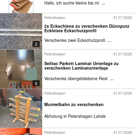
Hallo, ich suche kleine bis mi
...
Petershagen
31.07.2026
2x Eckschiene zu verschenken Dünnputz
Eckleiste Eckschutzprofil
Verschenke zwei Eckschutzprofi
...
2
Petershagen
31.07.2026
Selitac Parkett Laminat Unterlage zu
verschenken Laminatunterlage
Verschenke übergebliebene Rest
...
6
Petershagen
31.07.2026
Murmelbahn zu verschenken
Abholung in Petershagen Lahde
Petershagen
31.07.2026