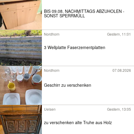
BIS 09.08. NACHMITTAGS ABZUHOLEN -
SONST SPERRMÜLL
Nordhorn
Gestern, 11:01
3 Wellplatte Faserzementplatten
Nordhorn
07.08.2026
Geschirr zu verschenken
Uelsen
Gestern, 13:05
zu verschenken alte Truhe aus Holz