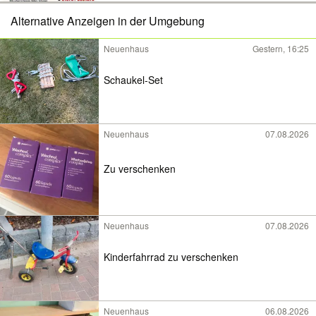
Alternative Anzeigen in der Umgebung
Neuenhaus
Gestern, 16:25
Schaukel-Set
Neuenhaus
07.08.2026
Zu verschenken
Neuenhaus
07.08.2026
Kinderfahrrad zu verschenken
Neuenhaus
06.08.2026