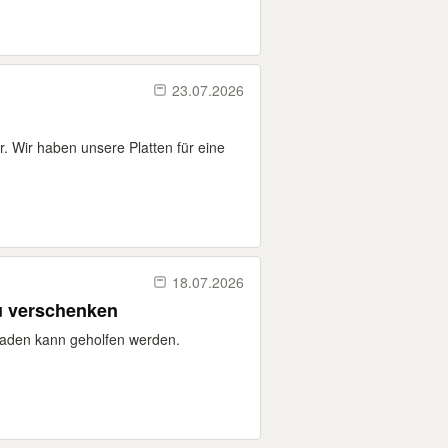
23.07.2026
. Wir haben unsere Platten für eine
18.07.2026
u verschenken
fladen kann geholfen werden.