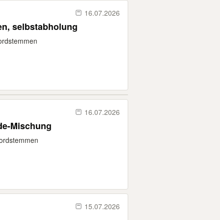
16.07.2026
n, selbstabholung
 Nordstemmen
16.07.2026
rde-Mischung
 Nordstemmen
15.07.2026