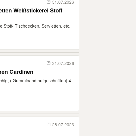
31.07.2026
ten Weißstickerei Stoff
 Stoff- Tischdecken, Servietten, etc.
31.07.2026
nen Gardinen
schig, ( Gummiband aufgeschnitten) 4
28.07.2026