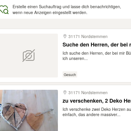
Erstelle einen Suchauftrag und lasse dich benachrichtigen,
wenn neue Anzeigen eingestellt werden.
gebnisse
31171 Nordstemmen
Suche den Herren, der bei 
Ich suche den Herren, der bei mir Bü
ich unseren...
Gesuch
31171 Nordstemmen
zu verschenken, 2 Deko He
Ich verschenke zwei Deko Herzen aus 
einfach, das andere massiver...