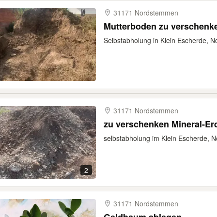
31171 Nordstemmen
Mutterboden zu verschenke
Selbstabholung in Klein Escherde,
31171 Nordstemmen
zu verschenken Mineral-E
selbstabholung im Klein Escherde,
2
31171 Nordstemmen