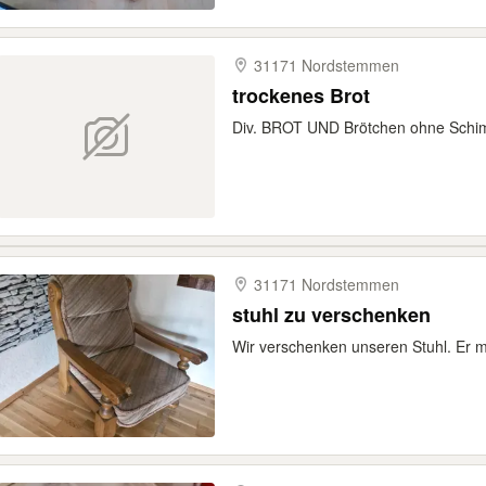
31171 Nordstemmen
trockenes Brot
Div. BROT UND Brötchen ohne Schim
31171 Nordstemmen
stuhl zu verschenken
Wir verschenken unseren Stuhl. Er 