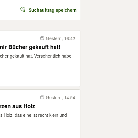
Suchauftrag speichern
Gestern, 16:42
mir Bücher gekauft hat!
cher gekauft hat. Versehentlich habe
Gestern, 14:54
rzen aus Holz
Holz, das eine ist recht klein und