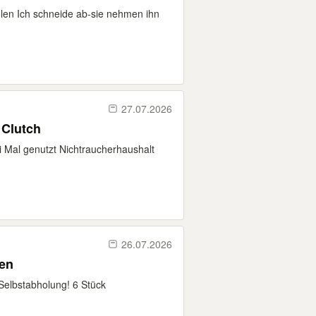
en Ich schneide ab-sie nehmen ihn
27.07.2026
 Clutch
 Mal genutzt Nichtraucherhaushalt
26.07.2026
en
elbstabholung! 6 Stück