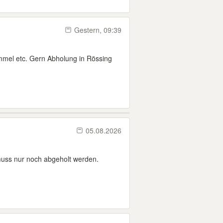
Gestern, 09:39
mel etc. Gern Abholung in Rössing
05.08.2026
muss nur noch abgeholt werden.