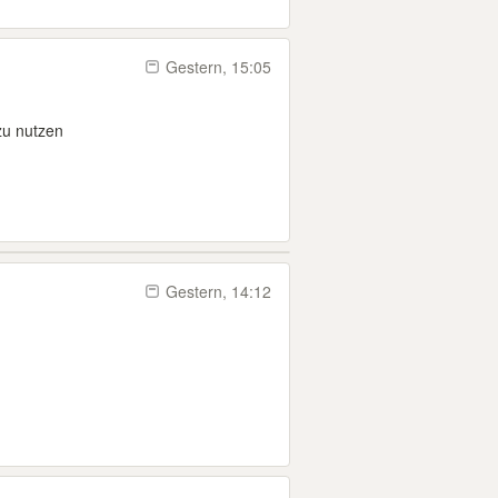
Gestern, 15:05
n
zu nutzen
Gestern, 14:12