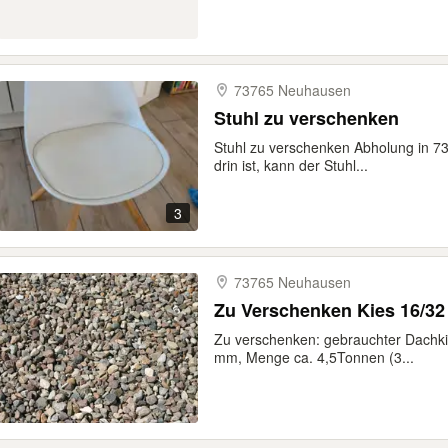
73765 Neuhausen
Stuhl zu verschenken
Stuhl zu verschenken Abholung in 
drin ist, kann der Stuhl...
3
73765 Neuhausen
Zu Verschenken Kies 16/32
Zu verschenken: gebrauchter Dachki
mm, Menge ca. 4,5Tonnen (3...