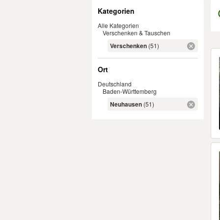
Filter
Kategorien
Alle Kategorien
Verschenken & Tauschen
Verschenken
(51)
Er
Ort
Deutschland
Baden-Württemberg
Neuhausen
(51)