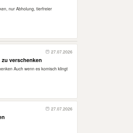
n, nur Abholung, tierfreier
27.07.2026
 zu verschenken
henken Auch wenn es komisch klingt
27.07.2026
en