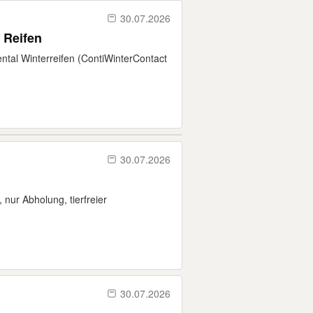
30.07.2026
 Reifen
ntal Winterreifen (ContiWinterContact
30.07.2026
nur Abholung, tierfreier
30.07.2026