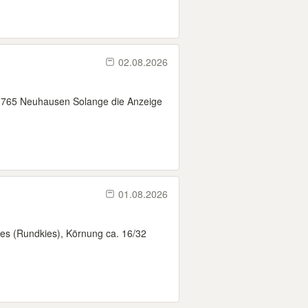
02.08.2026
73765 Neuhausen Solange die Anzeige
01.08.2026
es (Rundkies), Körnung ca. 16/32