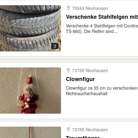
75242 Neuhausen
Verschenke Stahlfelgen mit
Verschenke 4 Stahlfelgen mit Contine
TS 860). Die Reifen sind...
3
73765 Neuhausen
Clownfigur
Clownfigur ca 35 cm zu verschenken, 
Nichtraucherhaushalt
73765 Neuhausen