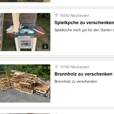
75242 Neuhausen
Spielkpche zu verschenke
Spielküche noch gut für den Garten 
3
73765 Neuhausen
Brennholz zu verschenken
Brennholz zu verschenken