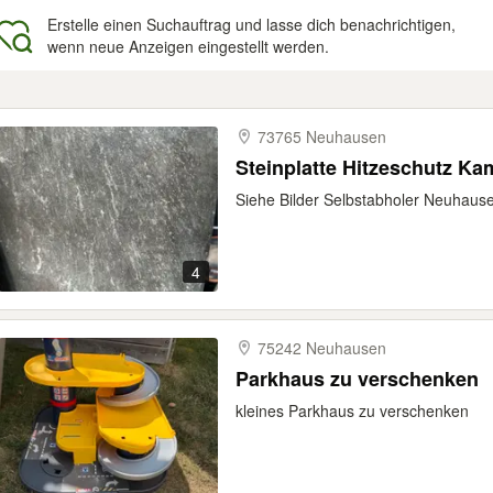
Erstelle einen Suchauftrag und lasse dich benachrichtigen,
wenn neue Anzeigen eingestellt werden.
gebnisse
73765 Neuhausen
Steinplatte Hitzeschutz K
Siehe Bilder Selbstabholer Neuhaus
4
75242 Neuhausen
Parkhaus zu verschenken
kleines Parkhaus zu verschenken