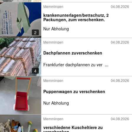
Memmingen
04.08.2026
krankenunterlagen/bettschutz, 2
Packungen, zum verschenken.
Nur Abholung
2
Memmingen
04.08.2026
Dachpfannen zuverschenken
Frankfurter dachpfannen zu ver
...
4
Memmingen
04.08.2026
Puppenwagen zu verschenken
Nur Abholung
Memmingen
04.08.2026
verschiedene Kuscheltiere zu
verschenken