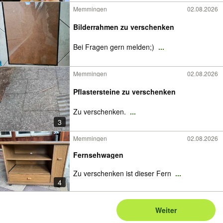
Memmingen
02.08.2026
Bilderrahmen zu verschenken
Bei Fragen gern melden;)
...
Memmingen
02.08.2026
Pflastersteine zu verschenken
Zu verschenken.
...
3
Memmingen
02.08.2026
Fernsehwagen
Zu verschenken ist dieser Fern
...
4
Weiter