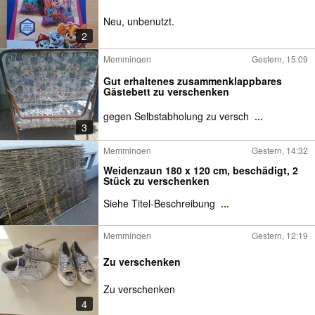
Neu, unbenutzt.
2
Memmingen
Gestern, 15:09
Gut erhaltenes zusammenklappbares
Gästebett zu verschenken
gegen Selbstabholung zu versch
...
3
Memmingen
Gestern, 14:32
Weidenzaun 180 x 120 cm, beschädigt, 2
Stück zu verschenken
Siehe Titel-Beschreibung
...
Memmingen
Gestern, 12:19
Zu verschenken
Zu verschenken
4