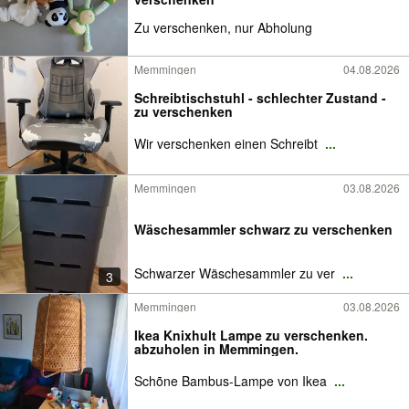
Zu verschenken, nur Abholung
Memmingen
04.08.2026
Schreibtischstuhl - schlechter Zustand -
zu verschenken
Wir verschenken einen Schreibt
...
Memmingen
03.08.2026
Wäschesammler schwarz zu verschenken
Schwarzer Wäschesammler zu ver
...
3
Memmingen
03.08.2026
Ikea Knixhult Lampe zu verschenken.
abzuholen in Memmingen.
Schõne Bambus-Lampe von Ikea
...