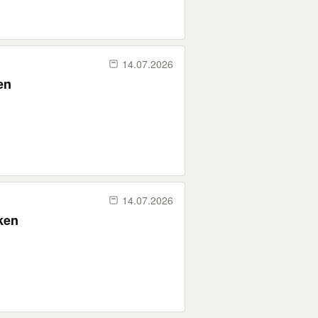
14.07.2026
en
14.07.2026
ken