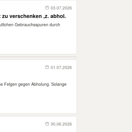
03.07.2026
zu verschenken ,z. abhol.
utlichen Gebrauchsspuren durch
01.07.2026
ohne Felgen gegen Abholung. Solange
30.06.2026