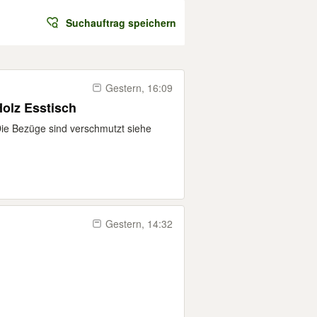
Suchauftrag speichern
Gestern, 16:09
olz Esstisch
Die Bezüge sind verschmutzt siehe
Gestern, 14:32