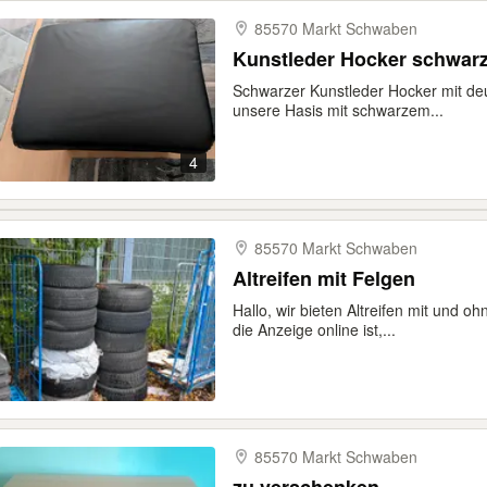
85570 Markt Schwaben
Kunstleder Hocker schwarz 
Schwarzer Kunstleder Hocker mit de
unsere Hasis mit schwarzem...
4
85570 Markt Schwaben
Altreifen mit Felgen
Hallo, wir bieten Altreifen mit und 
die Anzeige online ist,...
85570 Markt Schwaben