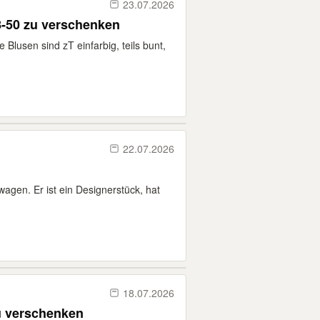
23.07.2026
8-50 zu verschenken
 Blusen sind zT einfarbig, teils bunt,
22.07.2026
gen. Er ist ein Designerstück, hat
18.07.2026
u verschenken