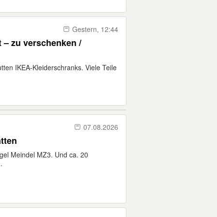
Gestern, 12:44
 – zu verschenken /
tten IKEA-Kleiderschranks. Viele Teile
07.08.2026
tten
gel Meindel MZ3. Und ca. 20
.