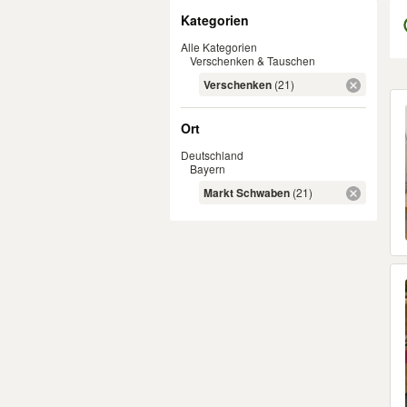
Filter
Kategorien
Alle Kategorien
Verschenken & Tauschen
Verschenken
(21)
Er
Ort
Deutschland
Bayern
Markt Schwaben
(21)