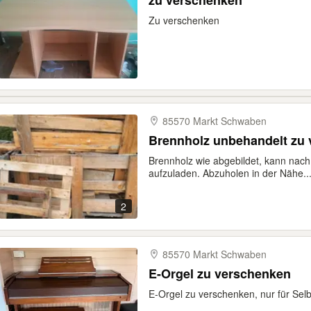
zu verschenken
Zu verschenken
85570 Markt Schwaben
Brennholz unbehandelt zu
Brennholz wie abgebildet, kann nac
aufzuladen. Abzuholen in der Nähe..
2
85570 Markt Schwaben
E-Orgel zu verschenken
E-Orgel zu verschenken, nur für Sel