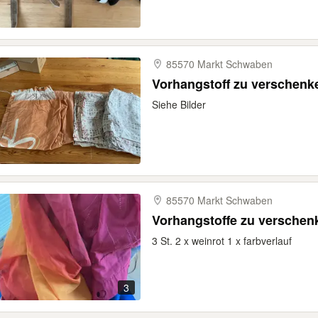
85570 Markt Schwaben
Vorhangstoff zu verschenk
Siehe Bilder
85570 Markt Schwaben
Vorhangstoffe zu verschen
3 St. 2 x weinrot 1 x farbverlauf
3