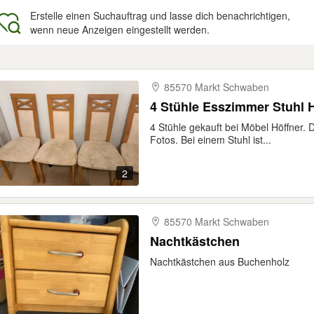
Erstelle einen Suchauftrag und lasse dich benachrichtigen,
wenn neue Anzeigen eingestellt werden.
gebnisse
85570 Markt Schwaben
4 Stühle Esszimmer Stuhl H
4 Stühle gekauft bei Möbel Höffner. 
Fotos. Bei einem Stuhl ist...
2
85570 Markt Schwaben
Nachtkästchen
Nachtkästchen aus Buchenholz