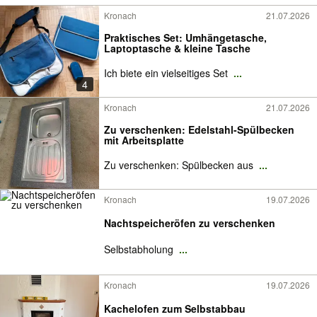
Kronach
21.07.2026
Praktisches Set: Umhängetasche,
Laptoptasche & kleine Tasche
Ich biete ein vielseitiges Set
...
4
Kronach
21.07.2026
Zu verschenken: Edelstahl-Spülbecken
mit Arbeitsplatte
Zu verschenken: Spülbecken aus
...
Kronach
19.07.2026
Nachtspeicheröfen zu verschenken
Selbstabholung
...
Kronach
19.07.2026
Kachelofen zum Selbstabbau