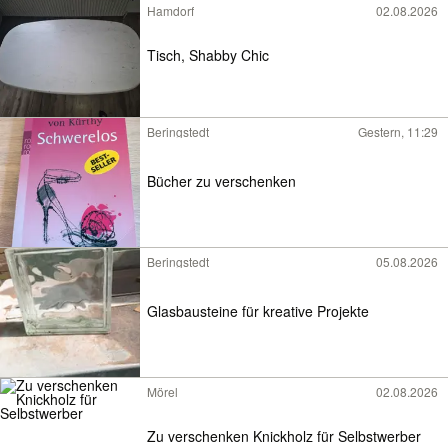
Hamdorf
02.08.2026
Tisch, Shabby Chic
Beringstedt
Gestern, 11:29
Bücher zu verschenken
Beringstedt
05.08.2026
Glasbausteine für kreative Projekte
Mörel
02.08.2026
Zu verschenken Knickholz für Selbstwerber