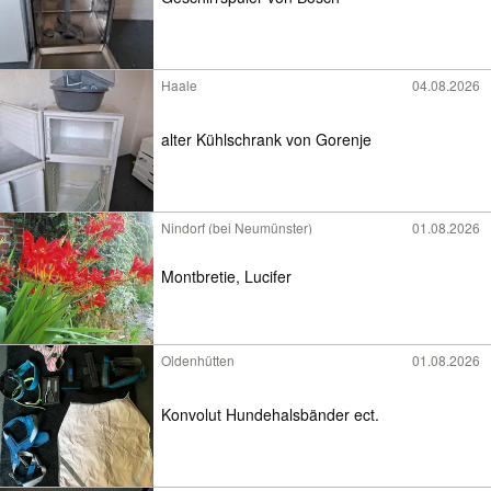
Haale
04.08.2026
alter Kühlschrank von Gorenje
Nindorf (bei Neumünster)
01.08.2026
Montbretie, Lucifer
Oldenhütten
01.08.2026
Konvolut Hundehalsbänder ect.