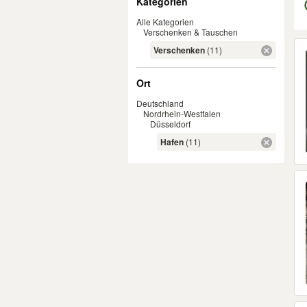
Kategorien
Alle Kategorien
Verschenken & Tauschen
Er
Verschenken
(11)
Ort
Deutschland
Nordrhein-Westfalen
Düsseldorf
Hafen
(11)