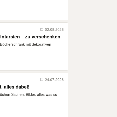
02.08.2026
Intarsien – zu verschenken
Bücherschrank mit dekorativen
24.07.2026
 alles dabei!
chen Sachen, Bilder, alles was so