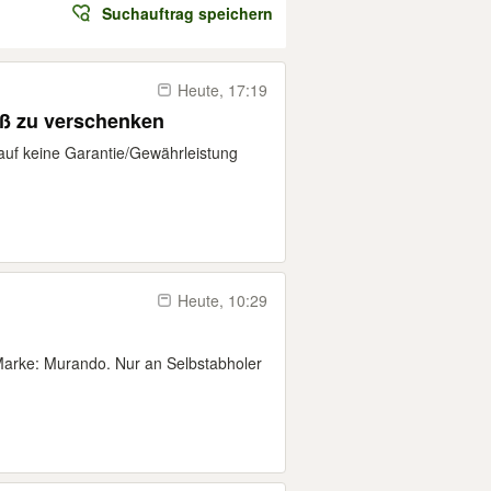
Suchauftrag speichern
Heute, 17:19
iß zu verschenken
kauf keine Garantie/Gewährleistung
Heute, 10:29
arke: Murando. Nur an Selbstabholer