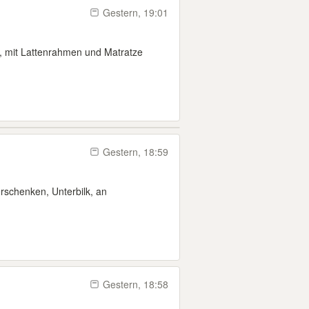
Gestern, 19:01
e, mit Lattenrahmen und Matratze
Gestern, 18:59
rschenken, Unterbilk, an
Gestern, 18:58