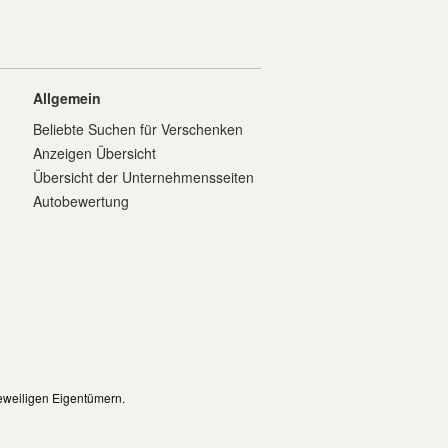
Allgemein
Beliebte Suchen für Verschenken
Anzeigen Übersicht
Übersicht der Unternehmensseiten
Autobewertung
eweiligen Eigentümern.