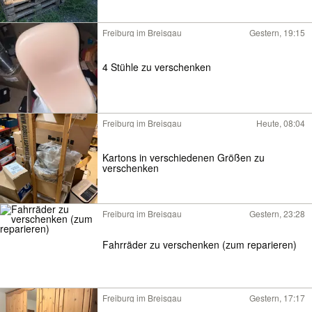
Freiburg im Breisgau
Gestern, 19:15
4 Stühle zu verschenken
Freiburg im Breisgau
Heute, 08:04
Kartons in verschiedenen Größen zu
verschenken
Freiburg im Breisgau
Gestern, 23:28
Fahrräder zu verschenken (zum reparieren)
Freiburg im Breisgau
Gestern, 17:17