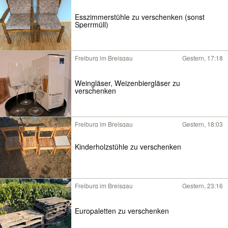
Esszimmerstühle zu verschenken (sonst
Sperrmüll)
Freiburg im Breisgau
Gestern, 17:18
Weingläser, Weizenbiergläser zu
verschenken
Freiburg im Breisgau
Gestern, 18:03
Kinderholzstühle zu verschenken
Freiburg im Breisgau
Gestern, 23:16
Europaletten zu verschenken