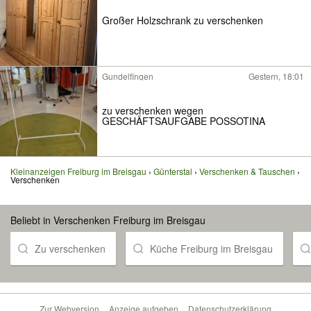
Großer Holzschrank zu verschenken
Gundelfingen
Gestern, 18:01
zu verschenken wegen
GESCHÄFTSAUFGABE POSSOTINA
Kleinanzeigen Freiburg im Breisgau
Günterstal
Verschenken & Tauschen
Verschenken
Beliebt in Verschenken Freiburg im Breisgau
Zu verschenken
Küche Freiburg im Breisgau
Zur Webversion
Anzeige aufgeben
Datenschutzerklärung