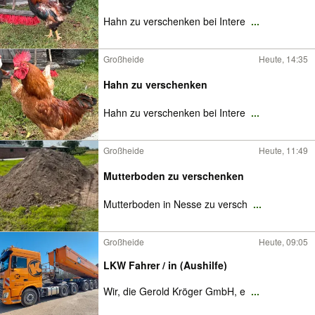
Hahn zu verschenken bei Intere
...
Großheide
Heute, 14:35
Hahn zu verschenken
Hahn zu verschenken bei Intere
...
Großheide
Heute, 11:49
Mutterboden zu verschenken
Mutterboden in Nesse zu versch
...
Großheide
Heute, 09:05
LKW Fahrer / in (Aushilfe)
Wir, die Gerold Kröger GmbH, e
...