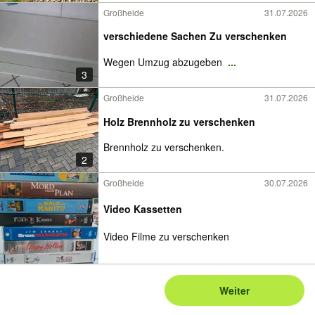
Großheide
31.07.2026
verschiedene Sachen Zu verschenken
Wegen Umzug abzugeben
...
3
Großheide
31.07.2026
Holz Brennholz zu verschenken
Brennholz zu verschenken.
2
Großheide
30.07.2026
Video Kassetten
Video Filme zu verschenken
Weiter