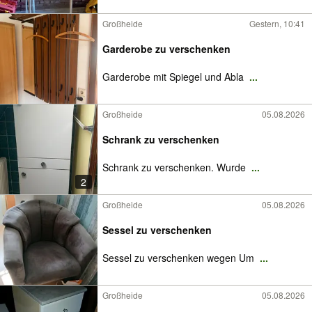
Großheide
Gestern, 10:41
Garderobe zu verschenken
Garderobe mit Spiegel und Abla
...
Großheide
05.08.2026
Schrank zu verschenken
Schrank zu verschenken. Wurde
...
2
Großheide
05.08.2026
Sessel zu verschenken
Sessel zu verschenken wegen Um
...
Großheide
05.08.2026