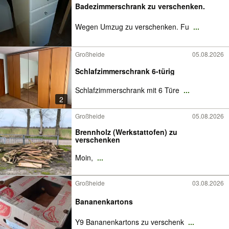
Badezimmerschrank zu verschenken.
Wegen Umzug zu verschenken. Fu
...
Großheide
05.08.2026
Schlafzimmerschrank 6-türig
Schlafzimmerschrank mit 6 Türe
...
2
Großheide
05.08.2026
Brennholz (Werkstattofen) zu
verschenken
Moin,
...
Großheide
03.08.2026
Bananenkartons
Y9 Bananenkartons zu verschenk
...