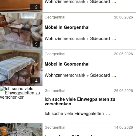
Wohnzimmerschrank + Sideboard
...
12
Georgenthal
30.06.2026
Möbel in Georgenthal
Wohnzimmerschrank + Sideboard
...
9
Georgenthal
30.06.2026
Möbel in Georgenthal
Wohnzimmerschrank + Sideboard
...
14
Georgenthal
26.06.2026
Ich suche viele Einwegpaletten zu
verschenken
Ich suche viele Einwegpaletten
...
Georgenthal
14.06.2026