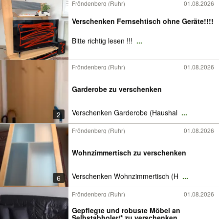
Fröndenberg (Ruhr)
01.08.2026
Verschenken Fernsehtisch ohne Geräte!!!!
Bitte richtig lesen !!!
...
Fröndenberg (Ruhr)
01.08.2026
Garderobe zu verschenken
Verschenken Garderobe (Haushal
...
2
Fröndenberg (Ruhr)
01.08.2026
Wohnzimmertisch zu verschenken
Verschenken Wohnzimmertisch (H
...
6
Fröndenberg (Ruhr)
01.08.2026
Gepflegte und robuste Möbel an
Selbstabholer/* zu verschenken