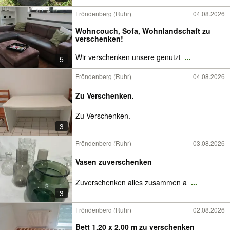
Fröndenberg (Ruhr)
04.08.2026
Wohncouch, Sofa, Wohnlandschaft zu
verschenken!
Wir verschenken unsere genutzt
...
5
Fröndenberg (Ruhr)
04.08.2026
Zu Verschenken.
Zu Verschenken.
3
Fröndenberg (Ruhr)
03.08.2026
Vasen zuverschenken
Zuverschenken alles zusammen a
...
3
Fröndenberg (Ruhr)
02.08.2026
Bett 1,20 x 2,00 m zu verschenken