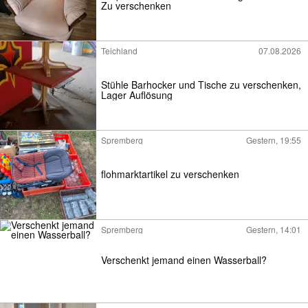
Zu verschenken
Teichland
07.08.2026
Stühle Barhocker und Tische zu verschenken,
Lager Auflösung
Spremberg
Gestern, 19:55
flohmarktartikel zu verschenken
Spremberg
Gestern, 14:01
Verschenkt jemand einen Wasserball?