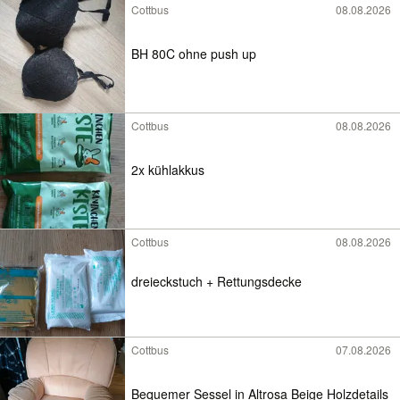
Cottbus
08.08.2026
BH 80C ohne push up
Cottbus
08.08.2026
2x kühlakkus
Cottbus
08.08.2026
dreieckstuch + Rettungsdecke
Cottbus
07.08.2026
Bequemer Sessel in Altrosa Beige Holzdetails