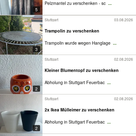
Pelzmantel zu verschenken - sc
...
5
Stuttgart
03.08.2026
Trampolin zu verschenken
Trampolin wurde wegen Hanglage
...
3
Stuttgart
02.08.2026
Kleiner Blumentopf zu verschenken
Abholung in Stuttgart Feuerbac
...
2
Stuttgart
02.08.2026
2x Ikea Mülleimer zu verschenken
Abholung in Stuttgart Feuerbac
...
2