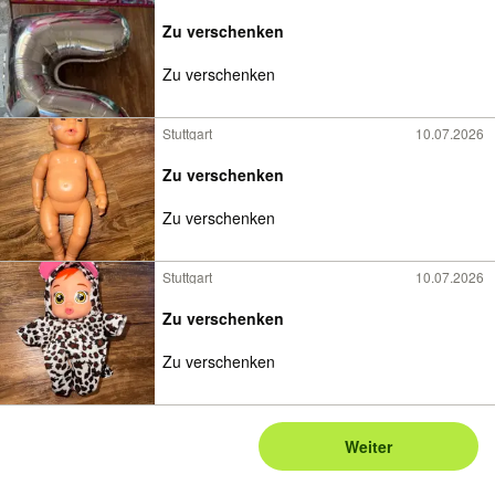
Zu verschenken
Zu verschenken
Stuttgart
10.07.2026
Zu verschenken
Zu verschenken
Stuttgart
10.07.2026
Zu verschenken
Zu verschenken
Weiter