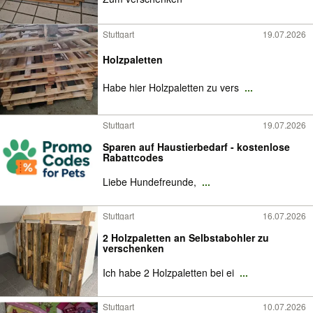
Stuttgart
19.07.2026
Holzpaletten
Habe hier Holzpaletten zu vers
...
Stuttgart
19.07.2026
Sparen auf Haustierbedarf - kostenlose
Rabattcodes
Liebe Hundefreunde,
...
Stuttgart
16.07.2026
2 Holzpaletten an Selbstabohler zu
verschenken
Ich habe 2 Holzpaletten bei ei
...
Stuttgart
10.07.2026