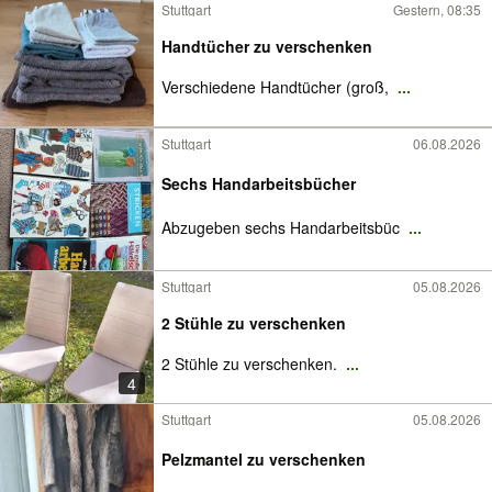
Stuttgart
Gestern, 08:35
Handtücher zu verschenken
Verschiedene Handtücher (groß,
...
Stuttgart
06.08.2026
Sechs Handarbeitsbücher
Abzugeben sechs Handarbeitsbüc
...
Stuttgart
05.08.2026
2 Stühle zu verschenken
2 Stühle zu verschenken.
...
4
Stuttgart
05.08.2026
Pelzmantel zu verschenken