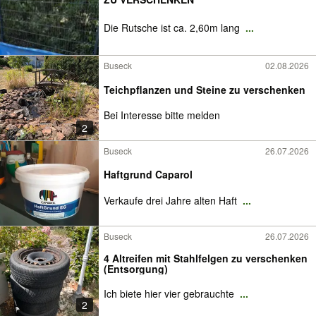
Die Rutsche ist ca. 2,60m lang
...
Buseck
02.08.2026
Teichpflanzen und Steine zu verschenken
Bei Interesse bitte melden
2
Buseck
26.07.2026
Haftgrund Caparol
Verkaufe drei Jahre alten Haft
...
Buseck
26.07.2026
4 Altreifen mit Stahlfelgen zu verschenken
(Entsorgung)
Ich biete hier vier gebrauchte
...
2