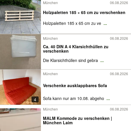
München
06.08.2026
Holzpaletten 185 × 65 cm zu verschenken
Holzpaletten 185 x 65 cm zu ve
...
München
06.08.2026
Ca. 40 DIN A 4 Klarsichthüllen zu
verschenken
Die Klarsichthüllen sind gebra
...
München
06.08.2026
Verschenke ausklappbares Sofa
Sofa kann nur am 10.08. abgeho
...
4
München
06.08.2026
MALM Kommode zu verschenken |
München Laim