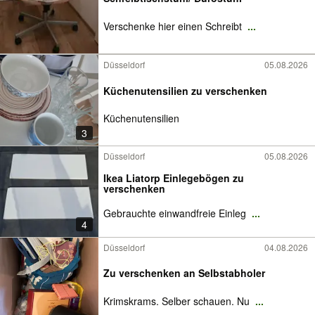
Verschenke hier einen Schreibt
...
Düsseldorf
05.08.2026
Küchenutensilien zu verschenken
Küchenutensilien
3
Düsseldorf
05.08.2026
Ikea Liatorp Einlegebögen zu
verschenken
Gebrauchte einwandfreie Einleg
...
4
Düsseldorf
04.08.2026
Zu verschenken an Selbstabholer
Krimskrams. Selber schauen. Nu
...