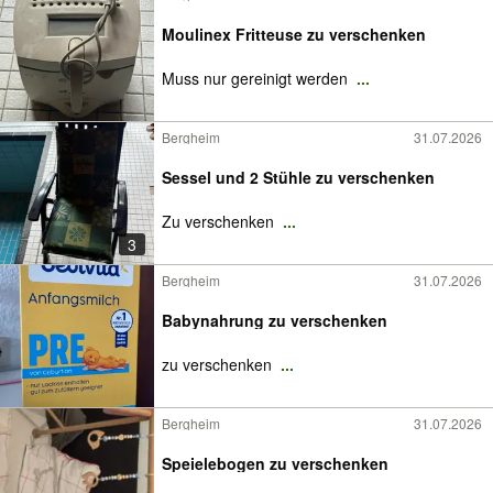
Moulinex Fritteuse zu verschenken
Muss nur gereinigt werden
...
Bergheim
31.07.2026
Sessel und 2 Stühle zu verschenken
Zu verschenken
...
3
Bergheim
31.07.2026
Babynahrung zu verschenken
zu verschenken
...
Bergheim
31.07.2026
Speielebogen zu verschenken