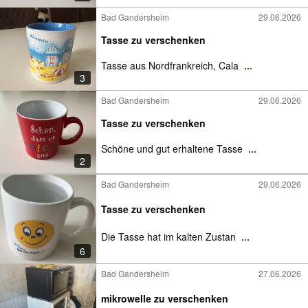
Bad Gandersheim
29.06.2026
Tasse zu verschenken
Tasse aus Nordfrankreich, Cala
...
3
Bad Gandersheim
29.06.2026
Tasse zu verschenken
Schöne und gut erhaltene Tasse
...
2
Bad Gandersheim
29.06.2026
Tasse zu verschenken
Die Tasse hat im kalten Zustan
...
6
Bad Gandersheim
27.06.2026
mikrowelle zu verschenken