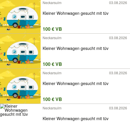
Neckarsulm
03.08.2026
Kleiner Wohnwagen gesucht mit tüv
100 € VB
Neckarsulm
03.08.2026
Kleiner Wohnwagen gesucht mit tüv
100 € VB
Neckarsulm
03.08.2026
Kleiner Wohnwagen gesucht mit tüv
100 € VB
Neckarsulm
03.08.2026
Kleiner Wohnwagen gesucht mit tüv