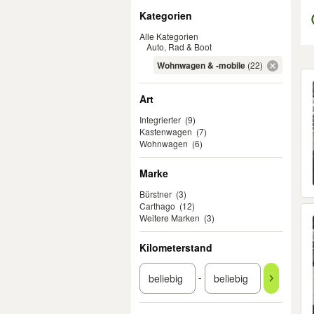
Filter
Kategorien
Alle Kategorien
Auto, Rad & Boot
Wohnwagen & -mobile
(22)
Er
Art
Integrierter
(9)
Kastenwagen
(7)
Wohnwagen
(6)
Marke
Bürstner
(3)
Carthago
(12)
Weitere Marken
(3)
Kilometerstand
-