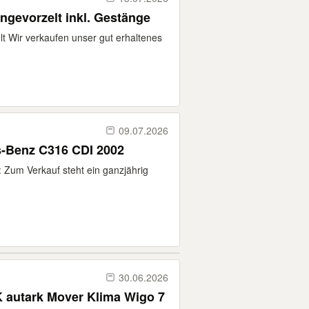
gevorzelt inkl. Gestänge
 Wir verkaufen unser gut erhaltenes
09.07.2026
-Benz C316 CDI 2002
 Zum Verkauf steht ein ganzjährig
30.06.2026
 autark Mover Klima Wigo 7