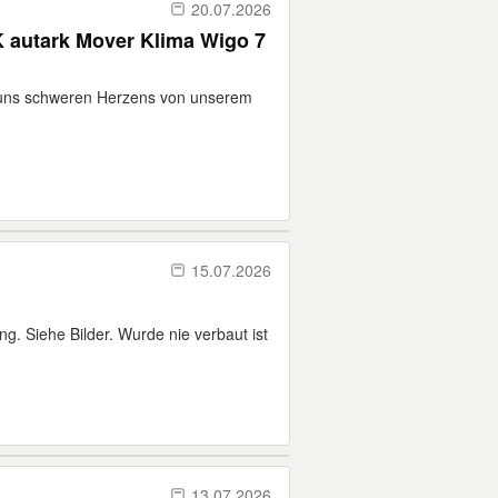
20.07.2026
 autark Mover Klima Wigo 7
 uns schweren Herzens von unserem
15.07.2026
ung. Siehe Bilder. Wurde nie verbaut ist
13.07.2026