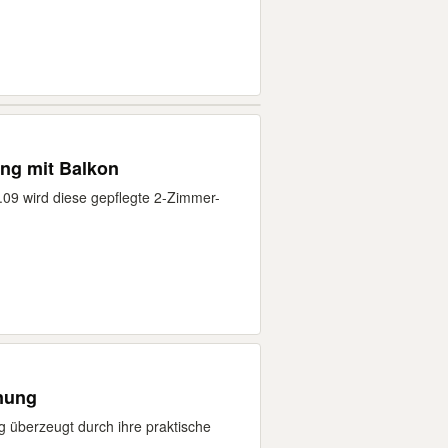
ng mit Balkon
.09 wird diese gepflegte 2-Zimmer-
nung
überzeugt durch ihre praktische