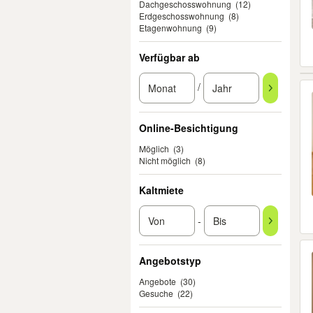
Dachgeschosswohnung
(12)
Erdgeschosswohnung
(8)
Etagenwohnung
(9)
Verfügbar ab
/
Online-Besichtigung
Möglich
(3)
Nicht möglich
(8)
Kaltmiete
-
Angebotstyp
Angebote
(30)
Gesuche
(22)