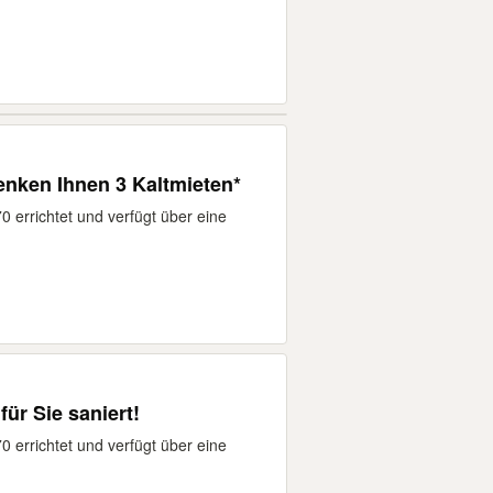
henken Ihnen 3 Kaltmieten*
 errichtet und verfügt über eine
für Sie saniert!
 errichtet und verfügt über eine