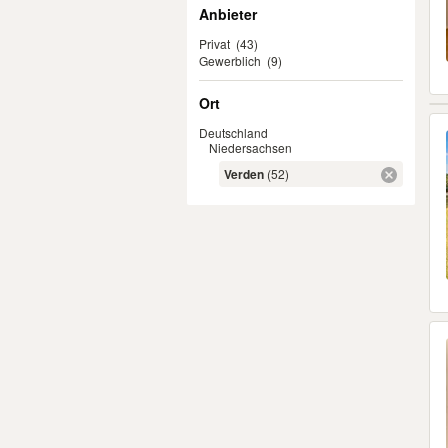
Anbieter
Privat
(43)
Gewerblich
(9)
Ort
Deutschland
Niedersachsen
Verden
(52)