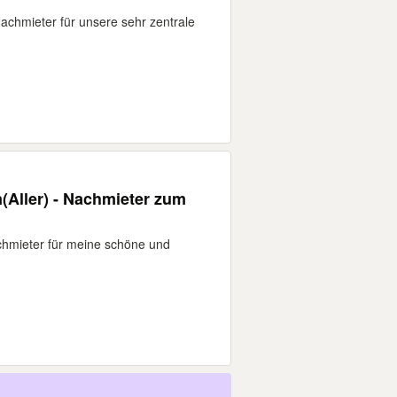
achmieter für unsere sehr zentrale
(Aller) - Nachmieter zum
hmieter für meine schöne und