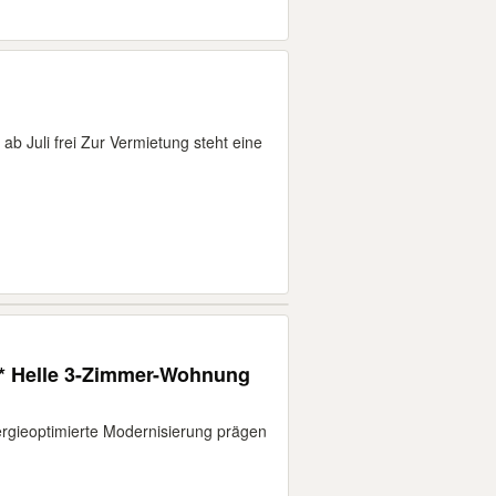
 Juli frei Zur Vermietung steht eine
* Helle 3-Zimmer-Wohnung
ergieoptimierte Modernisierung prägen