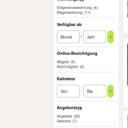
Erdgeschosswohnung
(4)
Etagenwohnung
(11)
Verfügbar ab
/
Online-Besichtigung
Möglich
(5)
Nicht möglich
(5)
Kaltmiete
-
Angebotstyp
Angebote
(23)
Gesuche
(7)