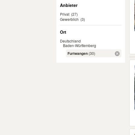
Anbieter
Privat
(27)
Gewerblich
(3)
Ort
Deutschland
Baden-Württemberg
Furtwangen
(30)