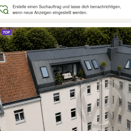
Erstelle einen Suchauftrag und lasse dich benachrichtigen,
wenn neue Anzeigen eingestellt werden.
gebnisse
TOP