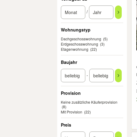
/
Wohnungstyp
Dachgeschosswohnung
(5)
Erdgeschosswohnung
(3)
Etagenwohnung
(22)
Baujahr
-
Provision
Keine zusätzliche Käuferprovision
(8)
Mit Provision
(22)
Preis