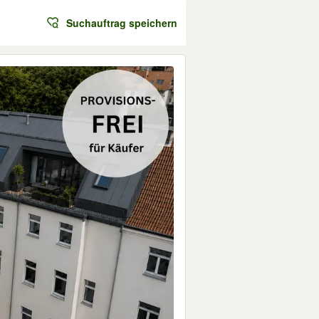
Suchauftrag speichern