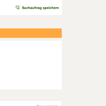
Suchauftrag speichern