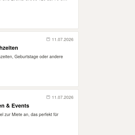
11.07.2026
hzeiten
ochzeiten, Geburtstage oder andere
11.07.2026
en & Events
l zur Miete an, das perfekt für