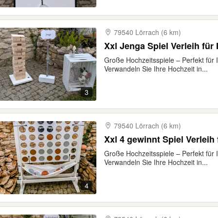
79540 Lörrach (6 km)
Xxl Jenga Spiel Verleih für
Große Hochzeitsspiele – Perfekt für 
Verwandeln Sie Ihre Hochzeit in...
3
79540 Lörrach (6 km)
Xxl 4 gewinnt Spiel Verleih
Große Hochzeitsspiele – Perfekt für 
Verwandeln Sie Ihre Hochzeit in...
4