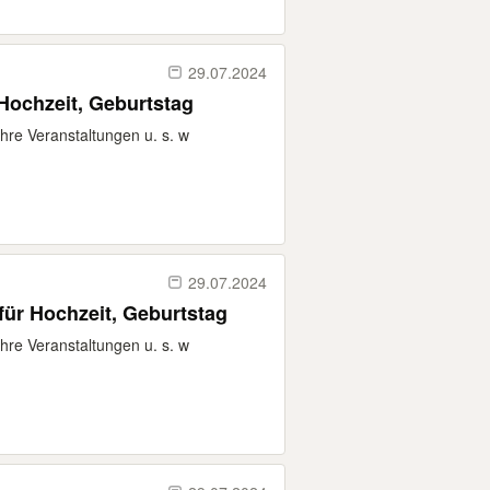
29.07.2024
 Hochzeit, Geburtstag
Ihre Veranstaltungen u. s. w
29.07.2024
 für Hochzeit, Geburtstag
Ihre Veranstaltungen u. s. w