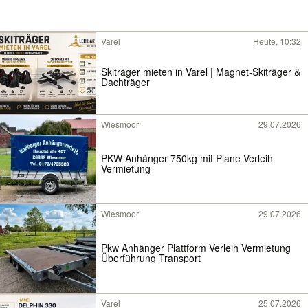
Varel
Heute, 10:32
Skiträger mieten in Varel | Magnet-Skiträger &
Dachträger
Wiesmoor
29.07.2026
PKW Anhänger 750kg mit Plane Verleih
Vermietung
Wiesmoor
29.07.2026
Pkw Anhänger Plattform Verleih Vermietung
Überführung Transport
Varel
25.07.2026