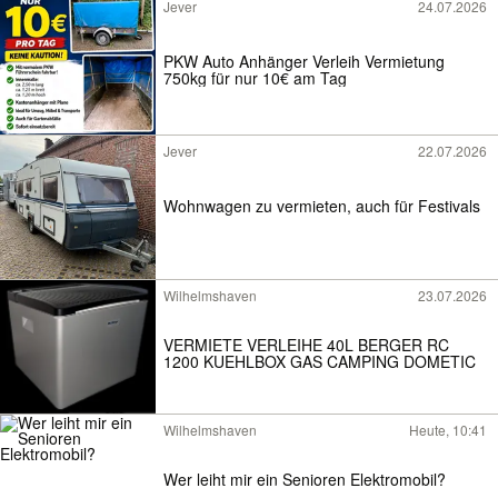
Jever
24.07.2026
PKW Auto Anhänger Verleih Vermietung
750kg für nur 10€ am Tag
Jever
22.07.2026
Wohnwagen zu vermieten, auch für Festivals
Wilhelmshaven
23.07.2026
VERMIETE VERLEIHE 40L BERGER RC
1200 KUEHLBOX GAS CAMPING DOMETIC
Wilhelmshaven
Heute, 10:41
Wer leiht mir ein Senioren Elektromobil?