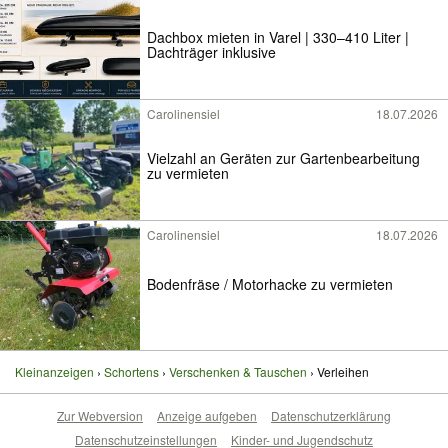
Dachbox mieten in Varel | 330–410 Liter |
Dachträger inklusive
Carolinensiel
18.07.2026
Vielzahl an Geräten zur Gartenbearbeitung
zu vermieten
Carolinensiel
18.07.2026
Bodenfräse / Motorhacke zu vermieten
Kleinanzeigen
Schortens
Verschenken & Tauschen
Verleihen
Zur Webversion
Anzeige aufgeben
Datenschutzerklärung
Datenschutzeinstellungen
Kinder- und Jugendschutz